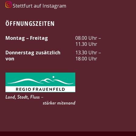
Stettfurt auf Instagram
ÖFFNUNGSZEITEN
Montag – Freitag
08.00 Uhr –
11.30 Uhr
Donnerstag zusätzlich
13.30 Uhr –
von
18.00 Uhr
PARTNER