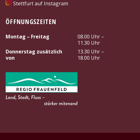
Stettfurt auf Instagram
ÖFFNUNGSZEITEN
Montag – Freitag
08.00 Uhr –
11.30 Uhr
Donnerstag zusätzlich
13.30 Uhr –
von
18.00 Uhr
PARTNER