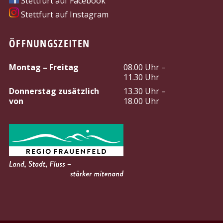
Stettfurt auf Facebook
Stettfurt auf Instagram
ÖFFNUNGSZEITEN
Montag – Freitag
08.00 Uhr –
11.30 Uhr
Donnerstag zusätzlich
13.30 Uhr –
von
18.00 Uhr
PARTNER