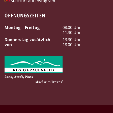
Stettfurt auf Instagram
ÖFFNUNGSZEITEN
Montag – Freitag
08.00 Uhr –
11.30 Uhr
Donnerstag zusätzlich
13.30 Uhr –
von
18.00 Uhr
PARTNER