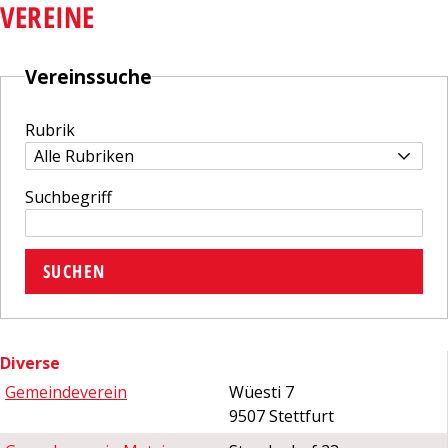
VEREINE
Vereinssuche
Rubrik
Suchbegriff
SUCHEN
Diverse
Gemeindeverein
Wüesti 7
9507 Stettfurt